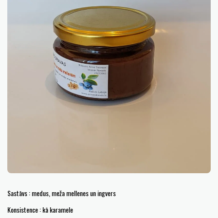
Sastāvs : medus, meža mellenes un ingvers
Konsistence : kā karamele